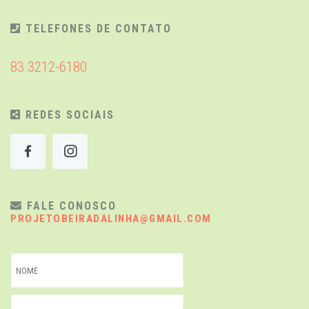
TELEFONES DE CONTATO
83 3212-6180
REDES SOCIAIS
FALE CONOSCO
PROJETOBEIRADALINHA@GMAIL.COM