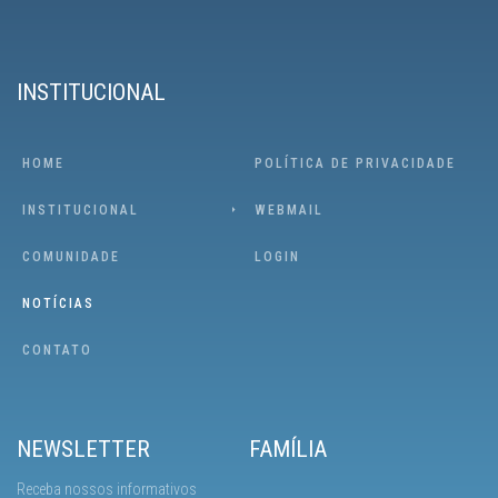
INSTITUCIONAL
HOME
POLÍTICA DE PRIVACIDADE
INSTITUCIONAL
WEBMAIL
COMUNIDADE
LOGIN
NOTÍCIAS
CONTATO
NEWSLETTER
FAMÍLIA
Receba nossos informativos