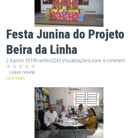
Festa Junina do Projeto
Beira da Linha
2 Agosto 2019
Eventos
2242 Visualizações
Leave a comment
Leave review
Leia mais