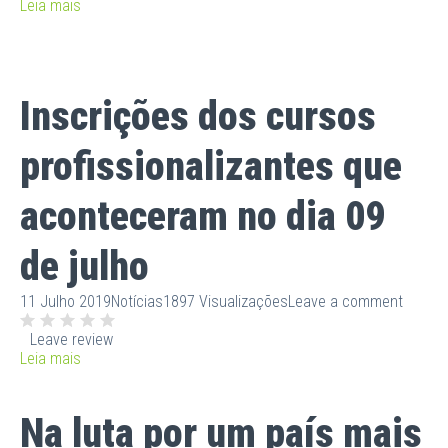
Leia mais
Inscrições dos cursos
profissionalizantes que
aconteceram no dia 09
de julho
11 Julho 2019
Notícias
1897 Visualizações
Leave a comment
Leave review
Leia mais
Na luta por um país mais