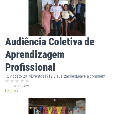
Audiência Coletiva de
Aprendizagem
Profissional
12 Agosto 2019
Eventos
1912 Visualizações
Leave a comment
Leave review
Leia mais