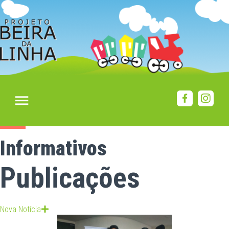
Informativos
Publicações
Nova Notícia