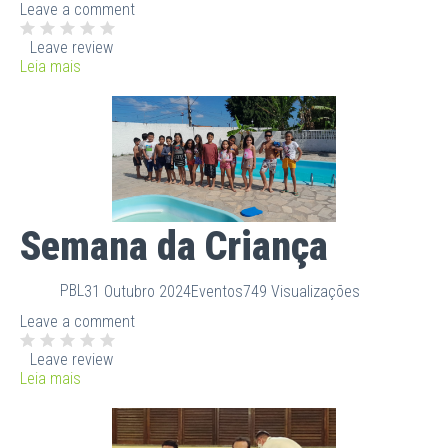
Leave a comment
Leave review
Leia mais
Semana da Criança
PBL
31 Outubro 2024
Eventos
749 Visualizações
Leave a comment
Leave review
Leia mais