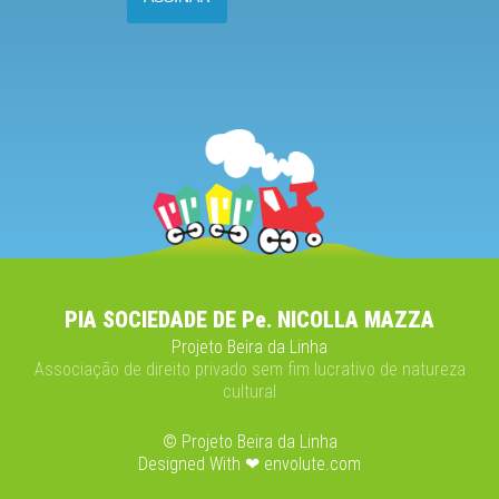
PIA SOCIEDADE DE Pe. NICOLLA MAZZA
Projeto Beira da Linha
Associação de direito privado sem fim lucrativo de natureza
cultural
© Projeto Beira da Linha
Designed With ❤ envolute.com