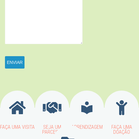
FAÇA UMA VISITA
SEJA UM
APRENDIZAGEM
FAÇA UMA
PARCEIRO
DOAÇÃO