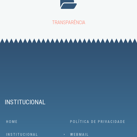
TRANSPARÊNCIA
INSTITUCIONAL
HOME
POLÍTICA DE PRIVACIDADE
INSTITUCIONAL
WEBMAIL