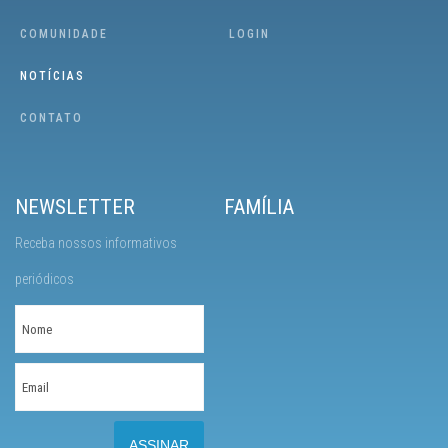
COMUNIDADE
LOGIN
NOTÍCIAS
CONTATO
NEWSLETTER
FAMÍLIA
Receba nossos informativos
periódicos