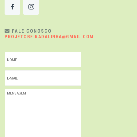
FALE CONOSCO
PROJETOBEIRADALINHA@GMAIL.COM