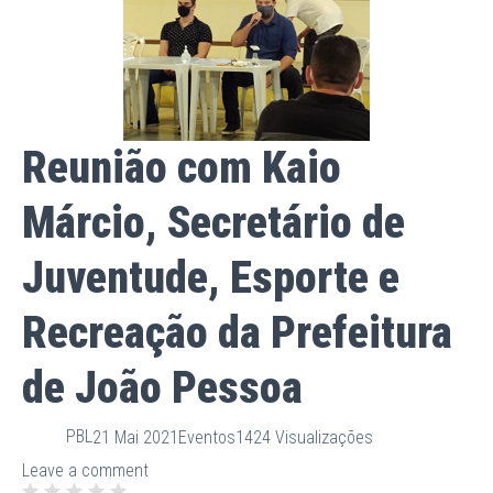
Reunião com Kaio
Márcio, Secretário de
Juventude, Esporte e
Recreação da Prefeitura
de João Pessoa
PBL
21 Mai 2021
Eventos
1424 Visualizações
Leave a comment