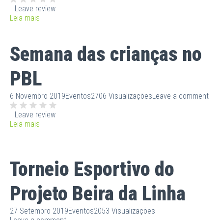
Leave review
Leia mais
Semana das crianças no
PBL
6 Novembro 2019
Eventos
2706 Visualizações
Leave a comment
Leave review
Leia mais
Torneio Esportivo do
Projeto Beira da Linha
27 Setembro 2019
Eventos
2053 Visualizações