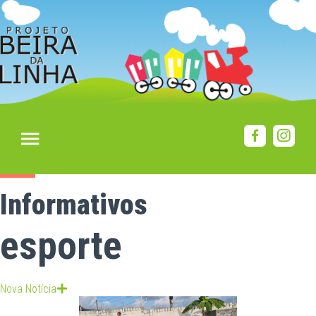
Informativos
esporte
Nova Notícia