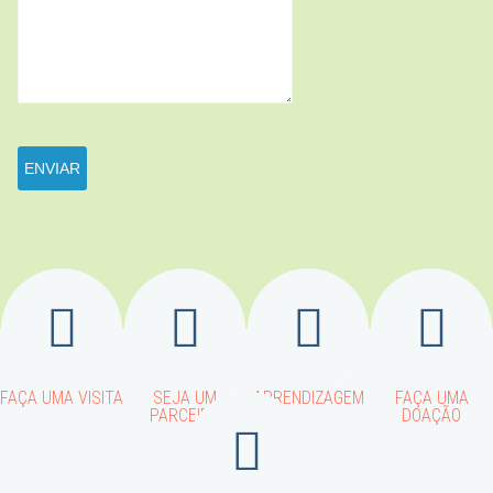
FAÇA UMA VISITA
SEJA UM
APRENDIZAGEM
FAÇA UMA
PARCEIRO
DOAÇÃO