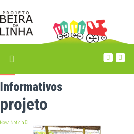
Informativos
projeto
Nova Notícia