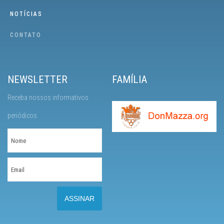
NOTÍCIAS
CONTATO
NEWSLETTER
FAMÍLIA
Receba nossos informativos
periódicos