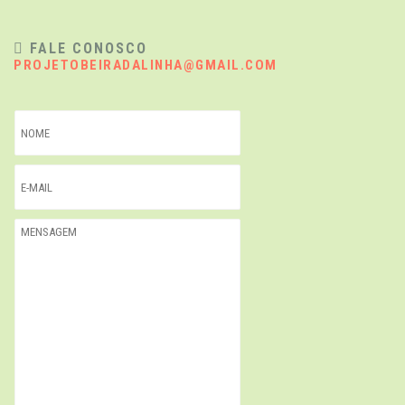
FALE CONOSCO
PROJETOBEIRADALINHA@GMAIL.COM