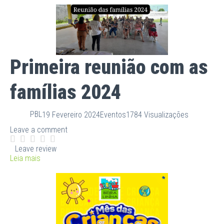
Primeira reunião com as
famílias 2024
PBL
19 Fevereiro 2024
Eventos
1784 Visualizações
Leave a comment
Leave review
Leia mais