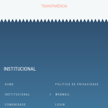
TRANSPARÊNCIA
INSTITUCIONAL
HOME
POLÍTICA DE PRIVACIDADE
INSTITUCIONAL
WEBMAIL
COMUNIDADE
LOGIN