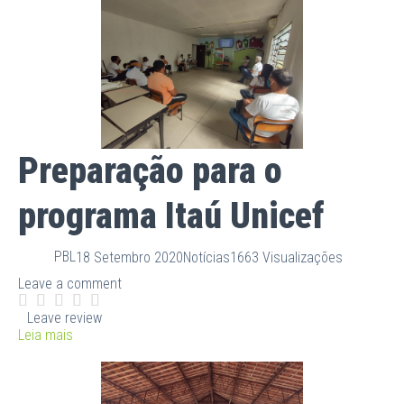
Preparação para o
programa Itaú Unicef
PBL
18 Setembro 2020
Notícias
1663 Visualizações
Leave a comment
Leave review
Leia mais